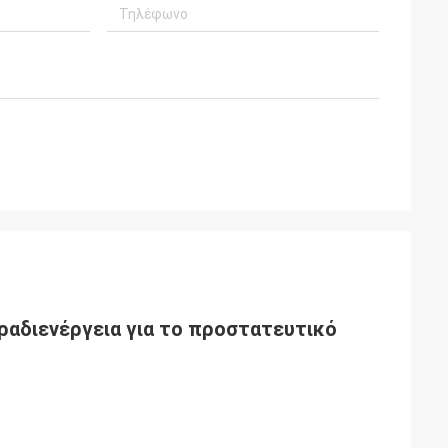
ραδιενέργεια για το προστατευτικό