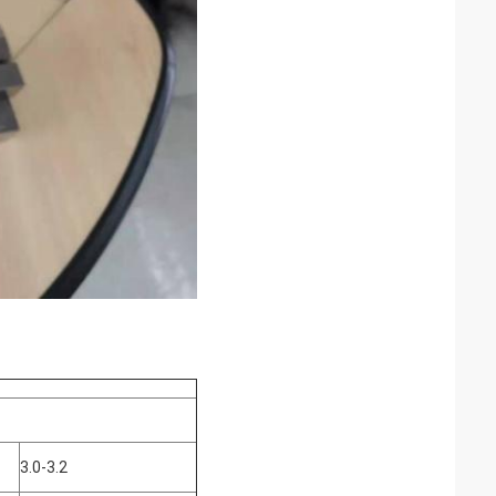
3.0-3.2