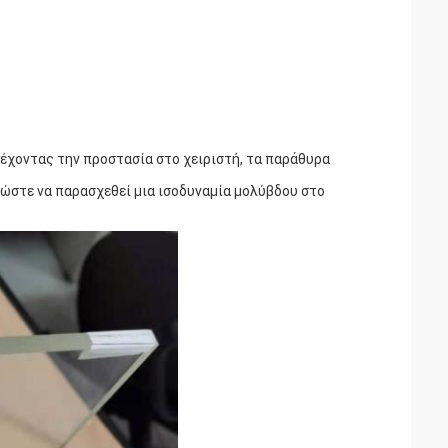
ρέχοντας την προστασία στο χειριστή, τα παράθυρα
ώστε να παρασχεθεί μια ισοδυναμία μολύβδου στο