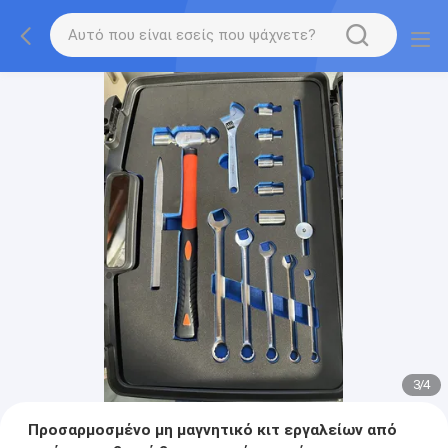
3
/
4
Προσαρμοσμένο μη μαγνητικό κιτ εργαλείων από