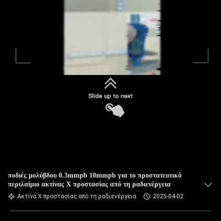
ποδιές μολύβδου 0.3mmpb 10mmpb για το προστατευτικό
περιλαίμιο ακτίνας X προστασίας από τη ραδιενέργεια
Ακτίνα X προστασίας από τη ραδιενέργεια
2025-04-02